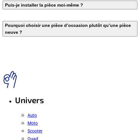
Puis-je installer la pièce moi-même ?
Pourquoi choisir une pièce d’occasion plutôt qu’une pièce
neuve ?
Univers
Auto
Moto
Scooter
Quad