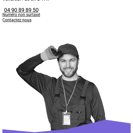
04 90 89 89 50
Numéro non surtaxé
Contactez nous