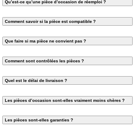
Qu’est-ce qu’une pièce d’occasion de réemploi ?
Comment savoir si la pièce est compatible ?
Que faire si ma pièce ne convient pas ?
Comment sont contrôlées les pièces ?
Quel est le délai de livraison ?
Les pièces d’occasion sont-elles vraiment moins chères ?
Les pièces sont-elles garanties ?