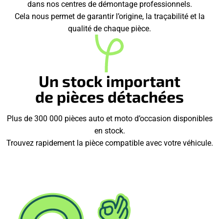
dans nos centres de démontage professionnels.
Cela nous permet de garantir l’origine, la traçabilité et la
qualité de chaque pièce.
Un stock important
de pièces détachées
Plus de 300 000 pièces auto et moto d’occasion disponibles
en stock.
Trouvez rapidement la pièce compatible avec votre véhicule.