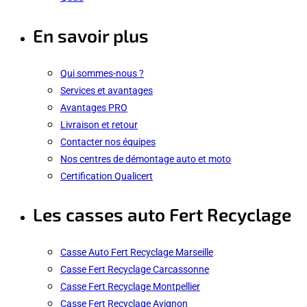
En savoir plus
Qui sommes-nous ?
Services et avantages
Avantages PRO
Livraison et retour
Contacter nos équipes
Nos centres de démontage auto et moto
Certification Qualicert
Les casses auto Fert Recyclage
Casse Auto Fert Recyclage Marseille
Casse Fert Recyclage Carcassonne
Casse Fert Recyclage Montpellier
Casse Fert Recyclage Avignon