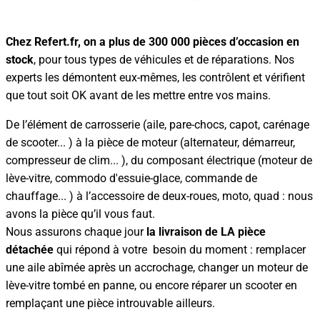
Chez Refert.fr, on a plus de 300 000 pièces d’occasion en
stock
, pour tous types de véhicules et de réparations. Nos
experts les démontent eux-mêmes, les contrôlent et vérifient
que tout soit OK avant de les mettre entre vos mains.
De l’élément de carrosserie (aile, pare-chocs, capot, carénage
de scooter... ) à la pièce de moteur (alternateur, démarreur,
compresseur de clim... ), du composant électrique (moteur de
lève-vitre, commodo d'essuie-glace, commande de
chauffage... ) à l’accessoire de deux-roues, moto, quad : nous
avons la pièce qu’il vous faut.
Nous assurons chaque jour
la livraison de LA pièce
détachée
qui répond à votre besoin du moment : remplacer
une aile abîmée après un accrochage, changer un moteur de
lève-vitre tombé en panne, ou encore réparer un scooter en
remplaçant une pièce introuvable ailleurs.