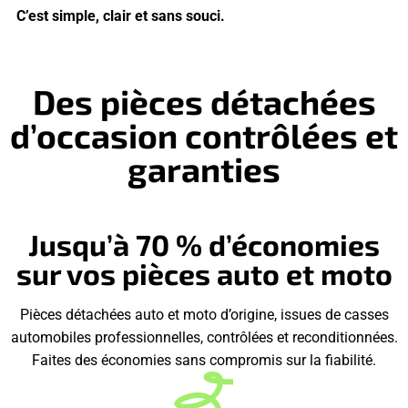
C’est simple, clair et sans souci.
Des pièces détachées
d’occasion contrôlées et
garanties
Jusqu’à 70 % d’économies
sur vos pièces auto et moto
Pièces détachées auto et moto d’origine, issues de casses
automobiles professionnelles, contrôlées et reconditionnées.
Faites des économies sans compromis sur la fiabilité.