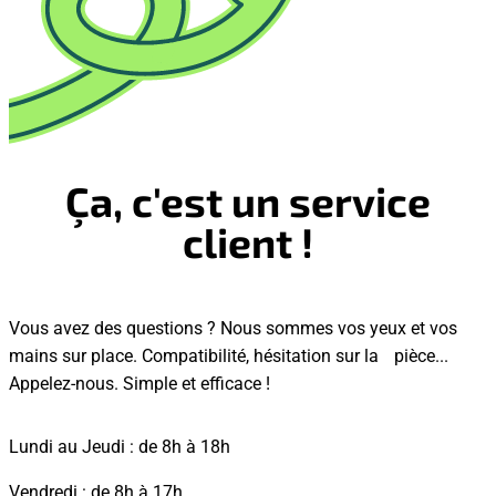
Ça, c'est un service
client !
Vous avez des questions ? Nous sommes vos yeux et vos
mains sur place. Compatibilité, hésitation sur la pièce...
Appelez-nous. Simple et efficace !
Lundi au Jeudi : de 8h à 18h
Vendredi : de 8h à 17h