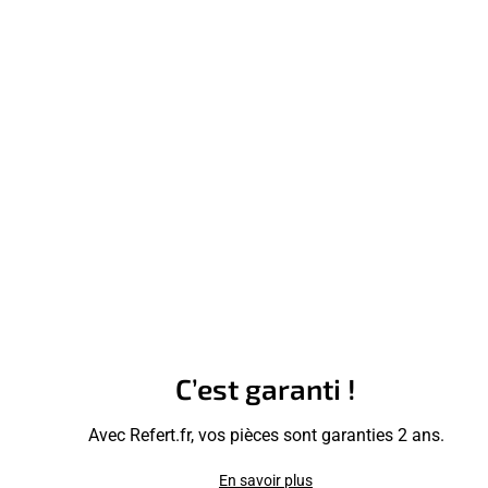
C’est garanti !
Avec Refert.fr, vos pièces sont garanties 2 ans.
En savoir plus