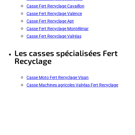
Casse Fert Recyclage Cavaillon
Casse Fert Recyclage Valence
Casse Fert Recyclage Apt
Casse Fert Recyclage Montélimar
Casse Fert Recyclage Valréas
Les casses spécialisées Fert
Recyclage
Casse Moto Fert Recyclage Visan
Casse Machines agricoles Valréas Fert Recyclage