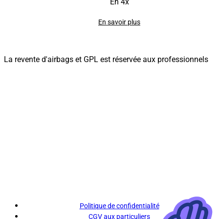
En 4x
En savoir plus
La revente d'airbags et GPL est réservée aux professionnels
Politique de confidentialité
CGV aux particuliers