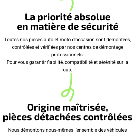
La priorité absolue
en matière de sécurité
Toutes nos pièces auto et moto d’occasion sont démontées,
contrôlées et vérifiées par nos centres de démontage
professionnels.
Pour vous garantir fiabilité, compatibilité et sérénité sur la
route.
Origine maîtrisée,
pièces détachées contrôlées
Nous démontons nous-mêmes l’ensemble des véhicules