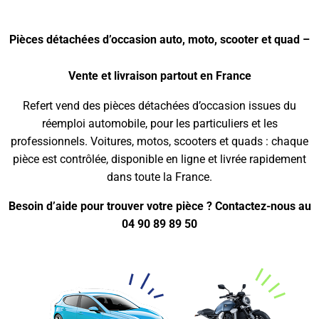
Pièces détachées d’occasion auto, moto, scooter et quad –
Vente et livraison partout en France
Refert vend des pièces détachées d’occasion issues du
réemploi automobile, pour les particuliers et les
professionnels. Voitures, motos, scooters et quads : chaque
pièce est contrôlée, disponible en ligne et livrée rapidement
dans toute la France.
Besoin d’aide pour trouver votre pièce ? Contactez-nous au
04 90 89 89 50