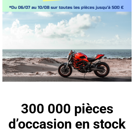
300 000 pièces
d’occasion en stock