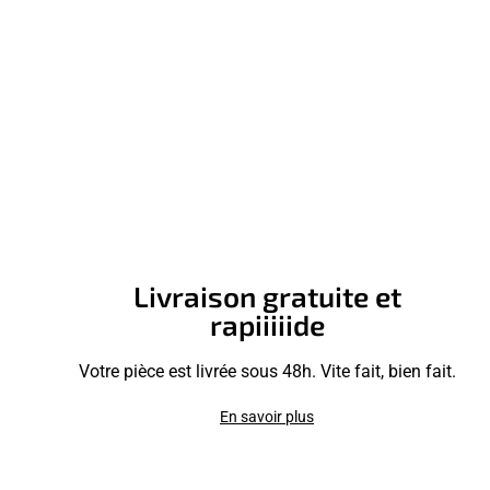
Livraison gratuite et
rapiiiiide
Votre pièce est livrée sous 48h. Vite fait, bien fait.
En savoir plus