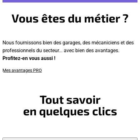
Vous êtes du métier ?
Nous fournissons bien des garages, des mécaniciens et des
professionnels du secteur... avec bien des avantages.
Profitez-en vous aussi !
Mes avantages PRO
Tout savoir
en quelques clics