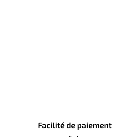
Facilité de paiement