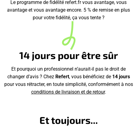
Le programme de fidélité refert.fr vous avantage, vous
avantage et vous avantage encore. 5 % de remise en plus
pour votre fidélité, ça vous tente ?
14 jours pour être sûr
Et pourquoi un professionnel n’aurait-il pas le droit de
changer d’avis ? Chez
Refert
, vous bénéficiez de
14 jours
pour vous rétracter, en toute simplicité, conformément à nos
conditions de livraison et de retour
.
Et toujours...