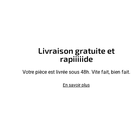
Livraison gratuite et
rapiiiiide
Votre pièce est livrée sous 48h. Vite fait, bien fait.
En savoir plus