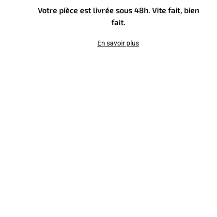
Votre pièce est livrée sous 48h. Vite fait, bien
fait.
En savoir plus