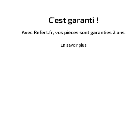
C’est garanti !
Avec Refert.fr, vos pièces sont garanties 2 ans.
En savoir plus