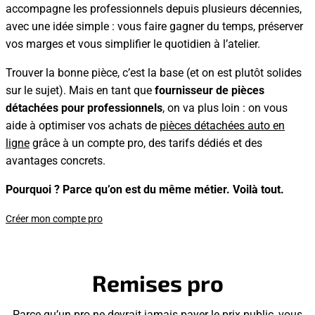
accompagne les professionnels depuis plusieurs décennies,
avec une idée simple : vous faire gagner du temps, préserver
vos marges et vous simplifier le quotidien à l’atelier.
Trouver la bonne pièce, c’est la base (et on est plutôt solides
sur le sujet). Mais en tant que
fournisseur de pièces
détachées pour professionnels
, on va plus loin : on vous
aide à optimiser vos achats de
pièces détachées auto en
ligne
grâce à un compte pro, des tarifs dédiés et des
avantages concrets.
Pourquoi ? Parce qu’on est du même métier. Voilà tout.
Créer mon compte pro
Remises pro
Parce qu’un pro ne devrait jamais payer le prix public, vous