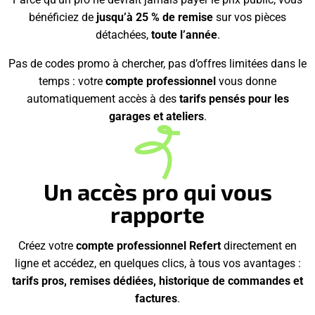
bénéficiez de
jusqu’à 25 % de remise
sur vos pièces
détachées,
toute l’année
.
Pas de codes promo à chercher, pas d’offres limitées dans le
temps : votre
compte professionnel
vous donne
automatiquement accès à des
tarifs pensés pour les
garages et ateliers
.
Un accès pro qui vous
rapporte
Créez votre
compte professionnel Refert
directement en
ligne et accédez, en quelques clics, à tous vos avantages :
tarifs pros, remises dédiées, historique de commandes et
factures
.