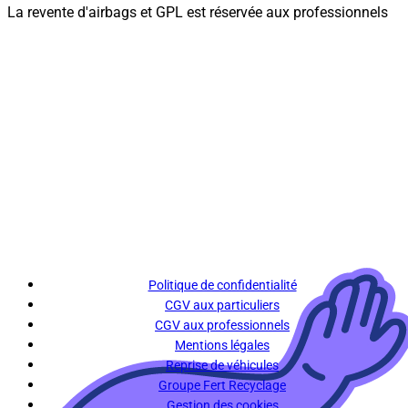
La revente d'airbags et GPL est réservée aux professionnels
Politique de confidentialité
CGV aux particuliers
CGV aux professionnels
Mentions légales
Reprise de véhicules
Groupe Fert Recyclage
Gestion des cookies