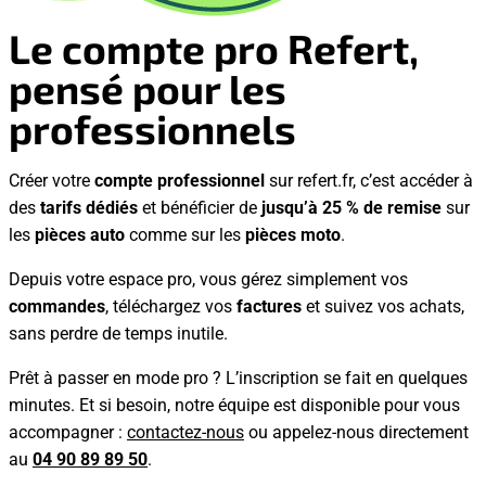
Le compte pro
Refert
,
pensé pour les
professionnels
Créer votre
compte professionnel
sur refert.fr, c’est accéder à
des
tarifs dédiés
et bénéficier de
jusqu’à 25 % de remise
sur
les
pièces auto
comme sur les
pièces moto
.
Depuis votre espace pro, vous gérez simplement vos
commandes
, téléchargez vos
factures
et suivez vos achats,
sans perdre de temps inutile.
Prêt à passer en mode pro ? L’inscription se fait en quelques
minutes. Et si besoin, notre équipe est disponible pour vous
accompagner :
contactez-nous
ou appelez-nous directement
au
04 90 89 89 50
.