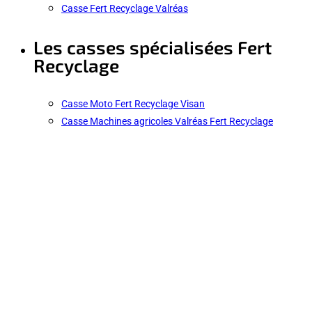
Casse Fert Recyclage Valréas
Les casses spécialisées Fert
Recyclage
Casse Moto Fert Recyclage Visan
Casse Machines agricoles Valréas Fert Recyclage