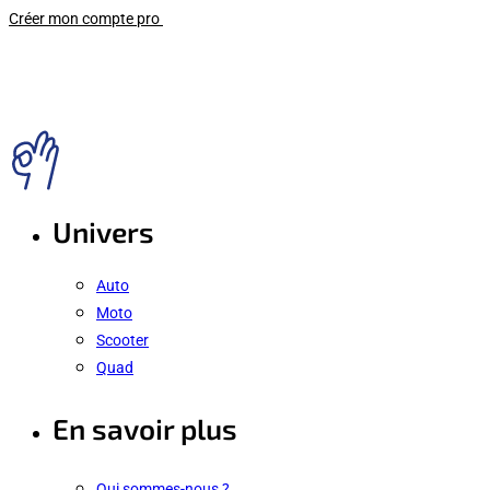
Créer mon compte pro
Univers
Auto
Moto
Scooter
Quad
En savoir plus
Qui sommes-nous ?