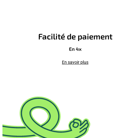
Facilité de paiement
En 4x
En savoir plus