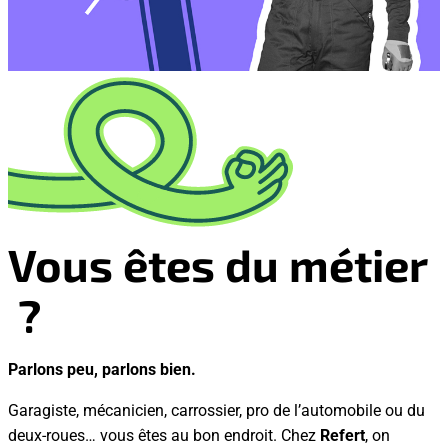
Vous êtes du
métier
?
Parlons peu, parlons bien.
Garagiste, mécanicien, carrossier, pro de l’automobile ou du
deux-roues… vous êtes au bon endroit. Chez
Refert
, on