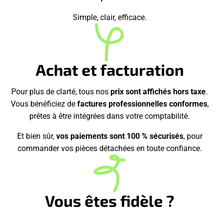
Simple, clair, efficace.
Achat et facturation
Pour plus de clarté, tous nos
prix sont affichés hors taxe
.
Vous bénéficiez de
factures professionnelles conformes
,
prêtes à être intégrées dans votre comptabilité.
Et bien sûr,
vos paiements sont 100 % sécurisés
, pour
commander vos pièces détachées en toute confiance.
Vous êtes fidèle ?