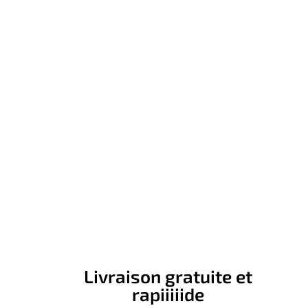
Livraison gratuite et
rapiiiiide