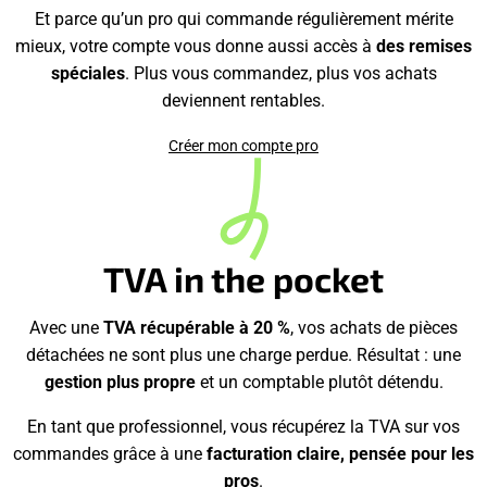
Et parce qu’un pro qui commande régulièrement mérite
mieux, votre compte vous donne aussi accès à
des remises
spéciales
. Plus vous commandez, plus vos achats
deviennent rentables.
Créer mon compte pro
TVA in the pocket
Avec une
TVA récupérable à 20 %
, vos achats de pièces
détachées ne sont plus une charge perdue. Résultat : une
gestion plus propre
et un comptable plutôt détendu.
En tant que professionnel, vous récupérez la TVA sur vos
commandes grâce à une
facturation claire, pensée pour les
pros
.