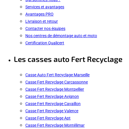
Services et avantages
Avantages PRO
Livraison et retour
Contacter nos équipes
Nos centres de démontage auto et moto
Certification Qualicert
Les casses auto Fert Recyclage
Casse Auto Fert Recyclage Marseille
Casse Fert Recyclage Carcassonne
Casse Fert Recyclage Montpellier
Casse Fert Recyclage Avignon
Casse Fert Recyclage Cavaillon
Casse Fert Recyclage Valence
Casse Fert Recyclage Apt
Casse Fert Recyclage Montélimar