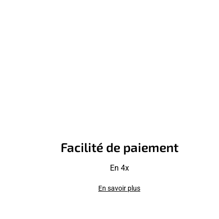
Facilité de paiement
En 4x
En savoir plus