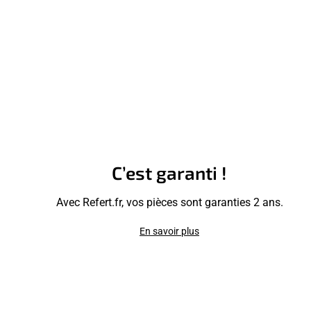
C’est garanti !
Avec Refert.fr, vos pièces sont garanties 2 ans.
En savoir plus