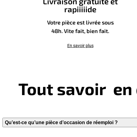
Livraison gratuite et
rapiiiiide
Votre pièce est livrée sous
48h. Vite fait, bien fait.
En savoir plus
Tout savoir en 
Qu’est-ce qu’une pièce d’occasion de réemploi ?