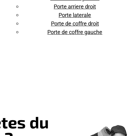
Porte arriere droit
Porte laterale
Porte de coffre droit
Porte de coffre gauche
tes du