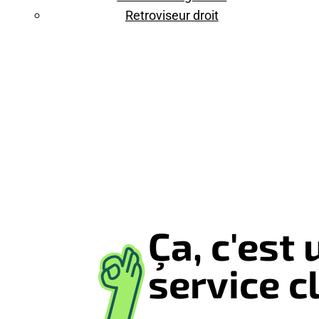
Retroviseur droit
Ça, c'est 
service cl