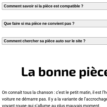
Comment savoir si la pièce est compatible ?
Que faire si ma pièce ne convient pas ?
Comment chercher sa pièce auto sur le site ?
La bonne pièc
On connaît tous la chanson : c’est le petit matin, il est l’
voiture ne démarre pas. Il y a la variante de l’accrochag
voyant rouge qui s’allume au plus mauvais moment.