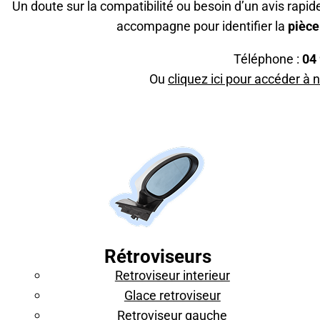
Un doute sur la compatibilité ou besoin d’un avis rapid
accompagne pour identifier la
pièce
Téléphone :
04 
Ou
cliquez ici pour accéder à 
Rétroviseurs
Retroviseur interieur
Glace retroviseur
Retroviseur gauche