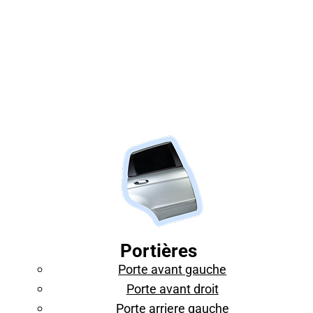
Portières
Porte avant gauche
Porte avant droit
Porte arriere gauche