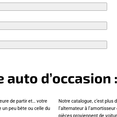
e auto d’occasion 
heure de partir et… votre
Notre catalogue, c’est plus 
e un peu bête ou celle du
l’alternateur à l’amortisseur
pièces proviennent de voit