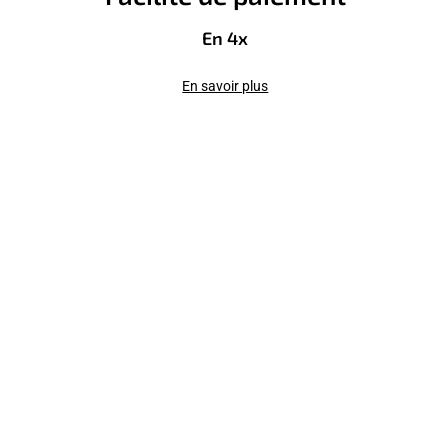
En 4x
En savoir plus