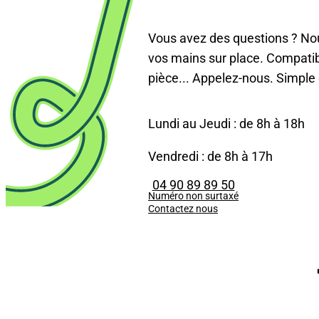
Vous avez des questions ? N
vos mains sur place. Compatibi
pièce... Appelez-nous. Simple e
Lundi au Jeudi : de 8h à 18h
Vendredi : de 8h à 17h
04 90 89 89 50
Numéro non surtaxé
Contactez nous