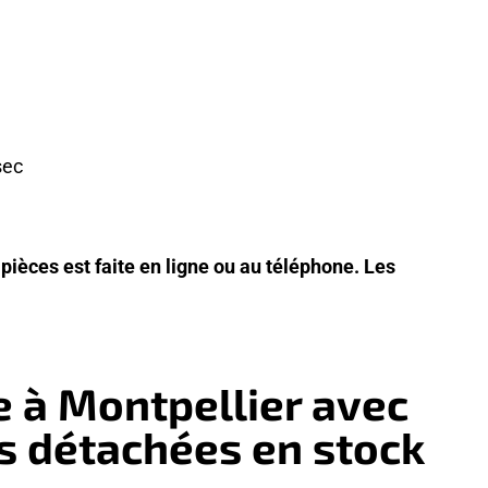
sec
pièces est faite en ligne ou au téléphone. Les
 à Montpellier avec
s détachées en stock