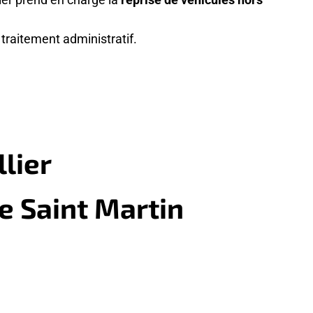
traitement administratif.
lier
e Saint Martin