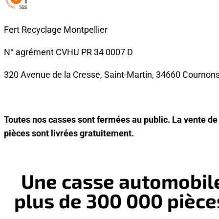
Fert Recyclage Montpellier
N° agrément CVHU PR 34 0007 D
320 Avenue de la Cresse, Saint-Martin, 34660 Cournon
Toutes nos casses sont fermées au public. La vente de 
pièces sont livrées gratuitement.
Une casse automobile
plus de 300 000 pièce