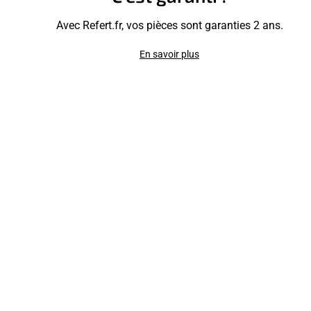
Avec Refert.fr, vos pièces sont garanties 2 ans.
En savoir plus