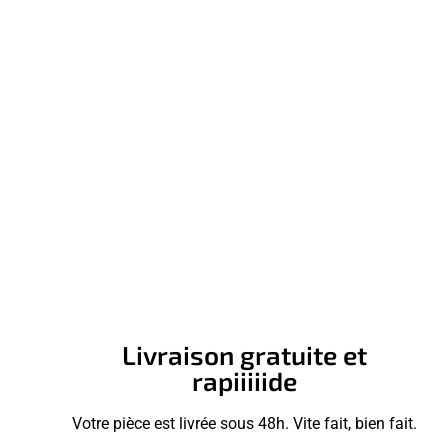
Livraison gratuite et
rapiiiiide
Votre pièce est livrée sous 48h. Vite fait, bien fait.