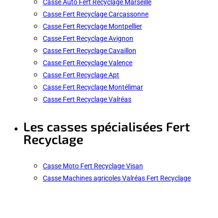
Casse Auto Fert Recyclage Marseille
Casse Fert Recyclage Carcassonne
Casse Fert Recyclage Montpellier
Casse Fert Recyclage Avignon
Casse Fert Recyclage Cavaillon
Casse Fert Recyclage Valence
Casse Fert Recyclage Apt
Casse Fert Recyclage Montélimar
Casse Fert Recyclage Valréas
Les casses spécialisées Fert
Recyclage
Casse Moto Fert Recyclage Visan
Casse Machines agricoles Valréas Fert Recyclage