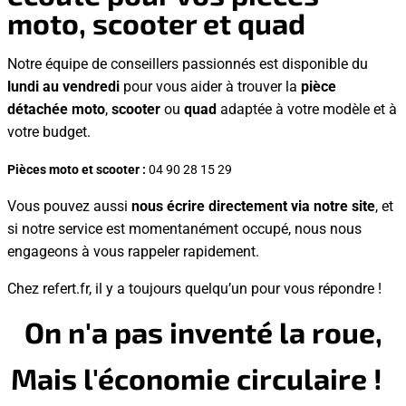
moto, scooter et quad
Notre équipe de conseillers passionnés est disponible du
lundi au vendredi
pour vous aider à trouver la
pièce
détachée moto
,
scooter
ou
quad
adaptée à votre modèle et à
votre budget.
Pièces moto et scooter :
04 90 28 15 29
Vous pouvez aussi
nous écrire directement via notre site
, et
si notre service est momentanément occupé, nous nous
engageons à vous rappeler rapidement.
Chez refert.fr, il y a toujours quelqu’un pour vous répondre !
On n'a pas inventé la roue,
Mais l'économie circulaire !