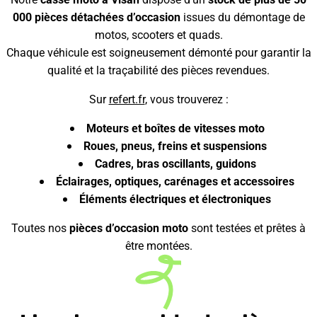
000 pièces détachées d’occasion
issues du démontage de
motos, scooters et quads.
Chaque véhicule est soigneusement démonté pour garantir la
qualité et la traçabilité des pièces revendues.
Sur
refert.fr
, vous trouverez :
Moteurs et boîtes de vitesses moto
Roues, pneus, freins et suspensions
Cadres, bras oscillants, guidons
Éclairages, optiques, carénages et accessoires
Éléments électriques et électroniques
Toutes nos
pièces d’occasion moto
sont testées et prêtes à
être montées.