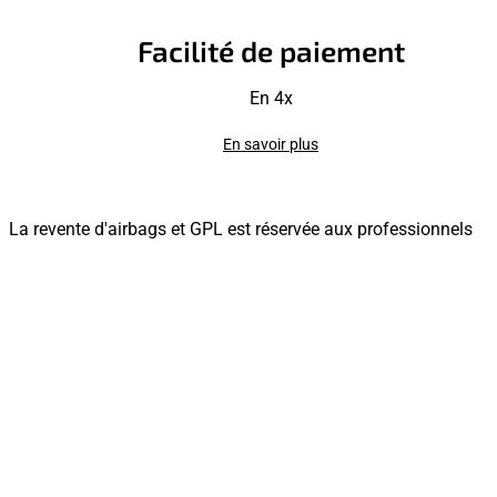
Facilité de paiement
En 4x
En savoir plus
La revente d'airbags et GPL est réservée aux professionnels