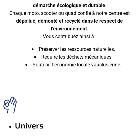
démarche écologique et durable
.
Chaque moto, scooter ou quad confié à notre centre est
dépollué, démonté et recyclé dans le respect de
l’environnement
.
Vous contribuez ainsi à :
Préserver les ressources naturelles,
Réduire les déchets mécaniques,
Soutenir l’économie locale vauclusienne.
Univers