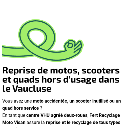
Reprise de motos, scooters
et quads hors d’usage dans
le Vaucluse
Vous avez une
moto accidentée, un scooter inutilisé ou un
quad hors service
?
En tant que
centre VHU agréé deux-roues
,
Fert Recyclage
Moto Visan
assure la
reprise et le recyclage de tous types