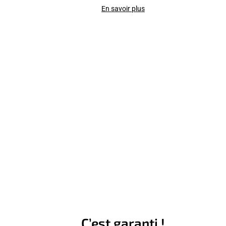
En savoir plus
C’est garanti !