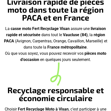
Livraison rapide de pièces
moto dans toute la région
PACA et en France
La
casse moto Fert Recyclage Visan
assure une
livraison
rapide et sécurisée
dans tout le
Vaucluse (84)
, la
région
PACA
(Avignon, Carpentras, Orange, Cavaillon, Marseille) et
dans toute la
France métropolitaine
.
Où que vous soyez, vous pouvez recevoir vos
pièces moto
d’occasion
en quelques jours seulement.
Recyclage responsable et
économie circulaire
Choisir
Fert Recyclage Moto à Visan
, c’est participer à une